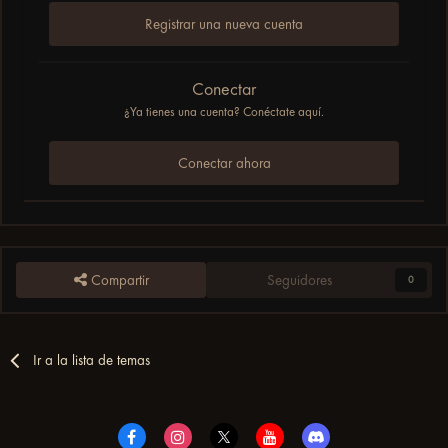
Registrar una nueva cuenta
Conectar
¿Ya tienes una cuenta? Conéctate aquí.
Conectar ahora
Compartir
Seguidores
0
Ir a la lista de temas