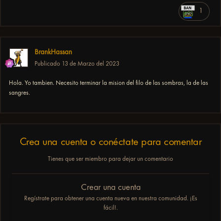
1
BrankHassan
Publicado
13 de Marzo del 2023
Hola. Yo tambien. Necesito terminar la mision del filo de las sombras, la de las
sangres.
Crea una cuenta o conéctate para comentar
Tienes que ser miembro para dejar un comentario
Crear una cuenta
Regístrate para obtener una cuenta nueva en nuestra comunidad. ¡Es
fácil!.