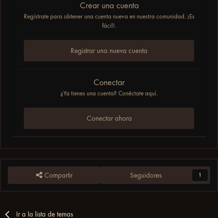
Crear una cuenta
Regístrate para obtener una cuenta nueva en nuestra comunidad. ¡Es
fácil!.
Registrar una nueva cuenta
Conectar
¿Ya tienes una cuenta? Conéctate aquí.
Conectar ahora
Compartir
Seguidores
1
Ir a la lista de temas