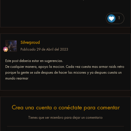
1
Silverproud
Publicado
29 de Abril del 2023
Este post deberia estar en sugerencias.
De cualquier manera, apoyo la mocion. Cada vez cuesta mas armar raids retro
porque la gente se sale despues de hacer las misiones y ya despues cuesta un
mundo rearmar
Crea una cuenta o conéctate para comentar
Tienes que ser miembro para dejar un comentario