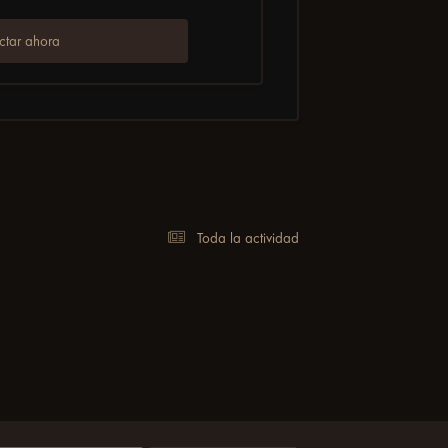
tar ahora
Toda la actividad