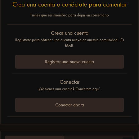
Crea una cuenta o conéctate para comentar
Tienes que ser miembro para dejar un comentario
Crear una cuenta
Regístrate para obtener una cuenta nueva en nuestra comunidad. ¡Es
fácil!.
Registrar una nueva cuenta
Conectar
¿Ya tienes una cuenta? Conéctate aquí.
Conectar ahora