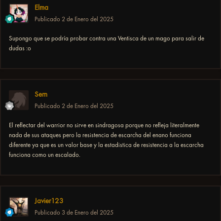
Elma
Publicado
2 de Enero del 2025
Supongo que se podría probar contra una Ventisca de un mago para salir de
dudas
:o
Sern
Publicado
2 de Enero del 2025
El reflectar del warrior no sirve en sindragosa porque no refleja literalmente
nada de sus ataques pero la resistencia de escarcha del enano funciona
diferente ya que es un valor base y la estadistica de resistencia a la escarcha
funciona como un escalado.
Javier123
Publicado
3 de Enero del 2025