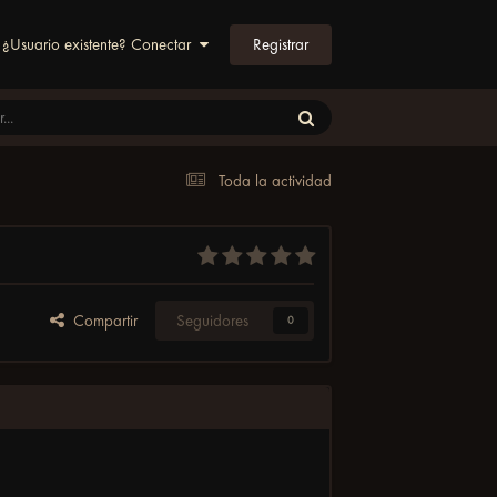
Registrar
¿Usuario existente? Conectar
Toda la actividad
Compartir
Seguidores
0