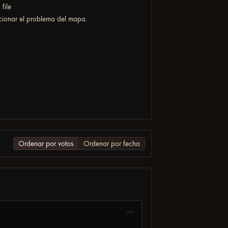
file
cionar el problema del mapa.
Ordenar por votos
Ordenar por fecha