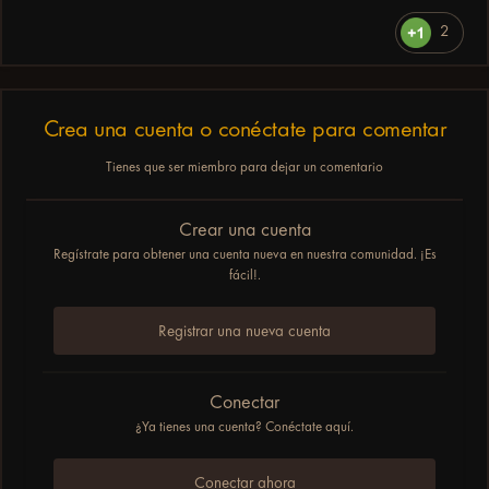
2
Crea una cuenta o conéctate para comentar
Tienes que ser miembro para dejar un comentario
Crear una cuenta
Regístrate para obtener una cuenta nueva en nuestra comunidad. ¡Es
fácil!.
Registrar una nueva cuenta
Conectar
¿Ya tienes una cuenta? Conéctate aquí.
Conectar ahora