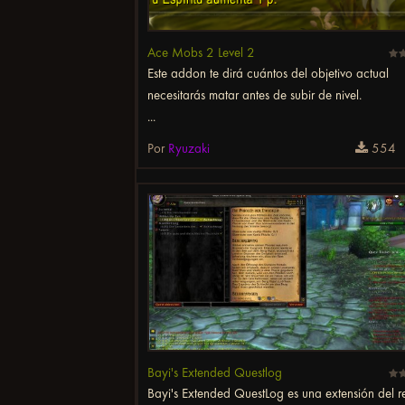
Ace Mobs 2 Level 2
Este addon te dirá cuántos del objetivo actual
necesitarás matar antes de subir de nivel.
...
Por
Ryuzaki
554
Bayi's Extended Questlog
Bayi's Extended QuestLog es una extensión del re