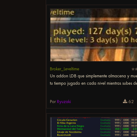
Broker_Leveltime
Un addon LDB que simplemente almacena y mue
tu tiempo jugado en cada nivel mientras subes de
Por
Ryuzaki
62