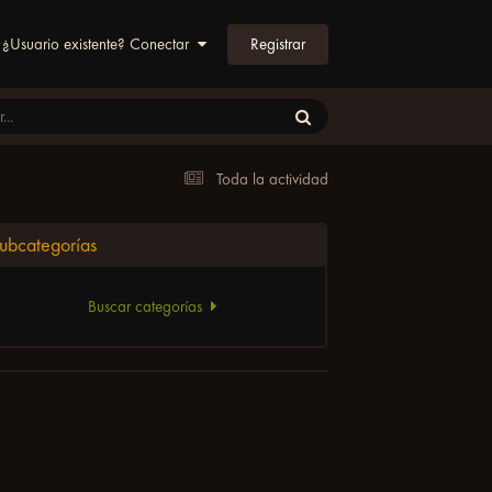
Registrar
¿Usuario existente? Conectar
Toda la actividad
ubcategorías
Buscar categorías