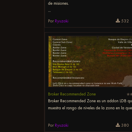
de misiones.
...
Por
Ryuzaki
532
Broker Recommended Zone
Broker Recommended Zone es un addon LDB qu
muestra el rango de niveles de la zona en la que 
Por
Ryuzaki
380