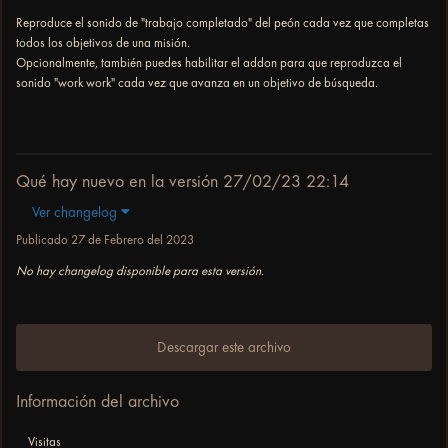
Reproduce el sonido de "trabajo completado" del peón cada vez que completas
todos los objetivos de una misión.
Opcionalmente, también puedes habilitar el addon para que reproduzca el
sonido "work work" cada vez que avanza en un objetivo de búsqueda.
Qué hay nuevo en la versión
27/02/23 22:14
Ver changelog
Publicado
27 de Febrero del 2023
No hay changelog disponible para esta versión.
Descargar este archivo
Información del archivo
Visitas