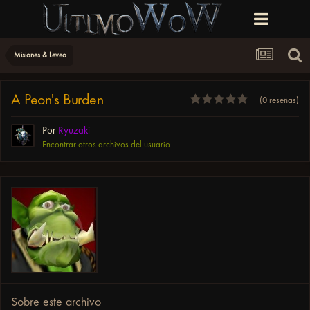
Misiones & Leveo
A Peon's Burden
(0 reseñas)
Por
Ryuzaki
Encontrar otros archivos del usuario
Sobre este archivo