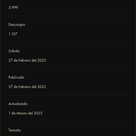
3.999
Descargas
1.107
Subido
27 de Febrero del 2023
Publicado
27 de Febrero del 2023
Actualizado
1 de Marzo del 2023
Tamaño