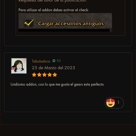
Para utilizar el addon debes activar el check:
Tabuladora
101
25 de Marzo del 2023
Lindísimo addon, con lo que me gusta el gears esta perfecto
1