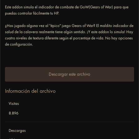
Este addon simula el indicador de combate de GoW(Gears of War) para que
puedas controlar fácilmente tu HP.
¿Has jugado alguna vez al "épico" juego Gears of War? El maldito indicador de
salud de la calavera realmente tiene algún sentido. ¡Y este addon lo simula! Hay
cuatro niveles de textura diferente según el porcentaje de vida. No hay opciones
de configuración.
Descargar este archivo
Información del archivo
Visitas
8.896
Descargas