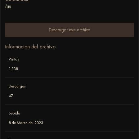
/gg
Descargar este archivo
Información del archivo
Visitas
1.338
Descargas
47
Subido
8 de Marzo del 2023