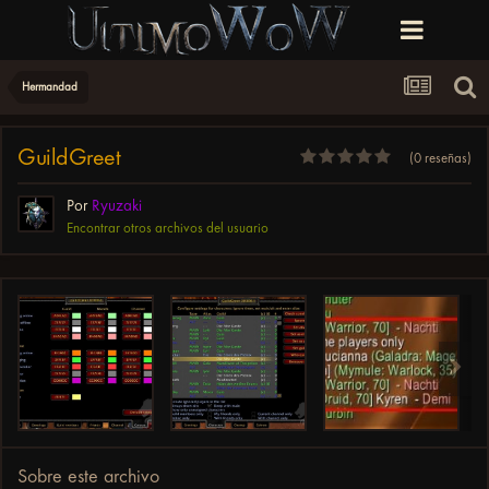
Hermandad
GuildGreet
(0 reseñas)
Por
Ryuzaki
Encontrar otros archivos del usuario
Sobre este archivo