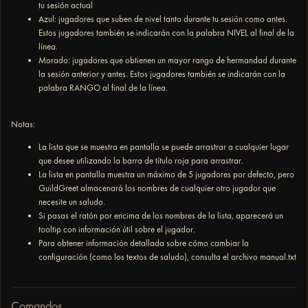
tu sesión actual
Azul: jugadores que suben de nivel tanto durante tu sesión como antes.
Estos jugadores también se indicarán con la palabra NIVEL al final de la
línea.
Morado: jugadores que obtienen un mayor rango de hermandad durante
la sesión anterior y antes. Estos jugadores también se indicarán con la
palabra RANGO al final de la línea.
Notas:
La lista que se muestra en pantalla se puede arrastrar a cualquier lugar
que desee utilizando la barra de título roja para arrastrar.
La lista en pantalla muestra un máximo de 5 jugadores por defecto, pero
GuildGreet almacenará los nombres de cualquier otro jugador que
necesite un saludo.
Si pasas el ratón por encima de los nombres de la lista, aparecerá un
tooltip con información útil sobre el jugador.
Para obtener información detallada sobre cómo cambiar la
configuración (como los textos de saludo), consulta el archivo manual.txt
Comandos