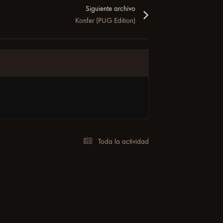
Siguiente archivo
Konfer (PUG Edition)
Toda la actividad