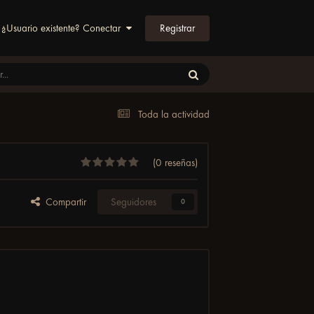
Registrar
¿Usuario existente? Conectar
Toda la actividad
(0 reseñas)
Compartir
Seguidores
0