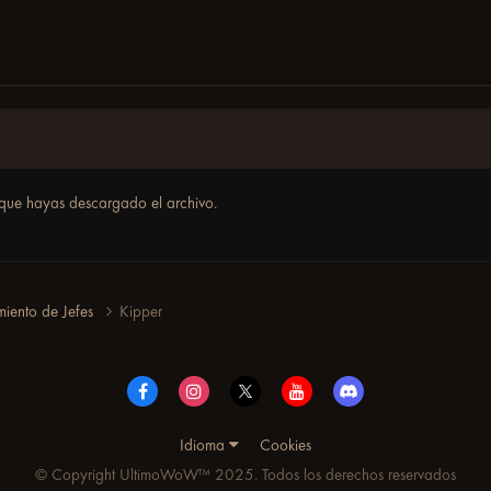
que hayas descargado el archivo.
miento de Jefes
Kipper
Idioma
Cookies
© Copyright UltimoWoW™ 2025. Todos los derechos reservados