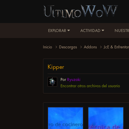
EXPLORAR
ACTIVIDAD
NUESTR
Inicio
Descargas
Addons
JcE & Enfrenta
Kipper
Por
Ryuzaki
Encontrar otros archivos del usuario