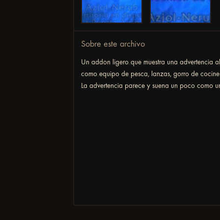
Sobre este archivo
Un addon ligero que muestra una advertencia al
como equipo de pesca, lanzas, gorro de cocine
La advertencia parece y suena un poco como un