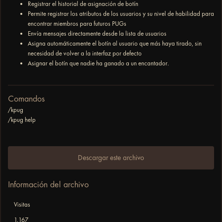
Registrar el historial de asignación de botín
Permite registrar los atributos de los usuarios y su nivel de habilidad para
encontrar miembros para futuros PUGs
Envía mensajes directamente desde la lista de usuarios
Asigna automáticamente el botín al usuario que más haya tirado, sin
necesidad de volver a la interfaz por defecto
Asignar el botín que nadie ha ganado a un encantador.
Comandos
/kpug
/kpug help
Descargar este archivo
Información del archivo
Visitas
1.167