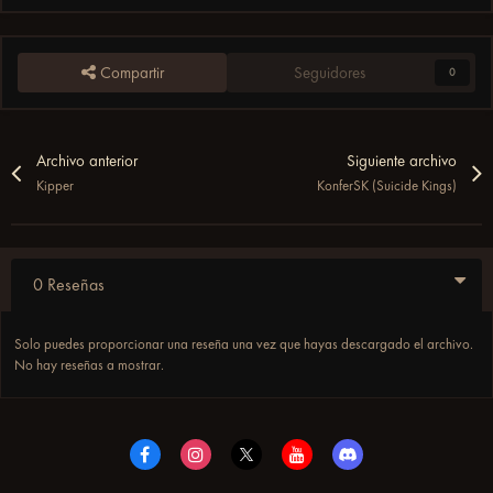
Compartir
Seguidores
0
Archivo anterior
Siguiente archivo
Kipper
KonferSK (Suicide Kings)
0 Reseñas
Solo puedes proporcionar una reseña una vez que hayas descargado el archivo.
No hay reseñas a mostrar.