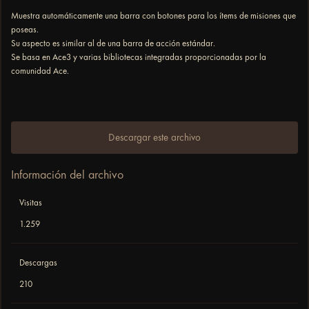
Muestra automáticamente una barra con botones para los ítems de misiones que
poseas.
Su aspecto es similar al de una barra de acción estándar.
Se basa en Ace3 y varias bibliotecas integradas proporcionadas por la
comunidad Ace.
Descargar este archivo
Información del archivo
Visitas
1.259
Descargas
210