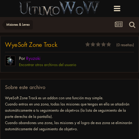
Misiones & Leveo
WyeSoft Zone Track
(0 reseñas)
Por
Ryuzaki
Encontrar otros archivos del usuario
Sobre este archivo
WyeSoft Zone Track es un addon con una función muy simple.
Cuando entras en una zona, todas las misiones que tengas en ella se añadirán
automáticamente a tu seguimiento de objetivos (la lista de seguimiento de la
parte derecha de la pantalla).
Cuando abandones una zona, las misiones y el logro de esa zona se eliminarán
automáticamente del seguimiento de objetivo.