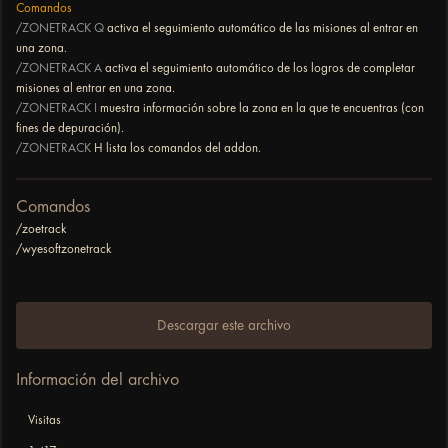
Comandos
/ZONETRACK Q
activa el seguimiento automático de las misiones al entrar en
una zona.
/ZONETRACK A
activa el seguimiento automático de los logros de completar
misiones al entrar en una zona.
/ZONETRACK I
muestra información sobre la zona en la que te encuentras (con
fines de depuración).
/ZONETRACK
H lista los comandos del addon.
Comandos
/zoetrack
/wyesoftzonetrack
Descargar este archivo
Información del archivo
Visitas