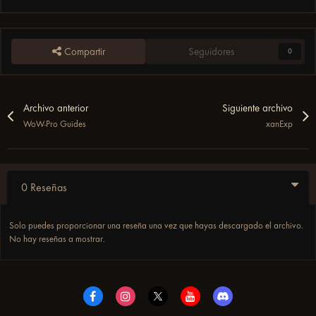
Compartir
Seguidores
0
Archivo anterior
Siguiente archivo
WoW-Pro Guides
xanExp
0 Reseñas
Solo puedes proporcionar una reseña una vez que hayas descargado el archivo.
No hay reseñas a mostrar.