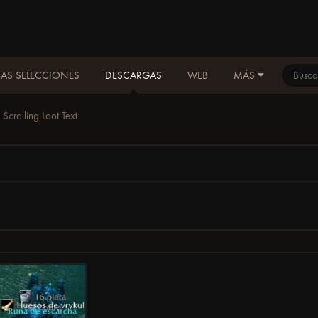
AS SELECCIONES
DESCARGAS
WEB
MÁS
Scrolling Loot Text