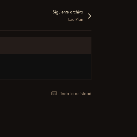
Siguiente archivo
LootPlan
Toda la actividad