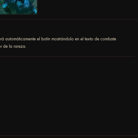
gerá automáticamente el botín mostrándolo en el texto de combate
r de la rareza.