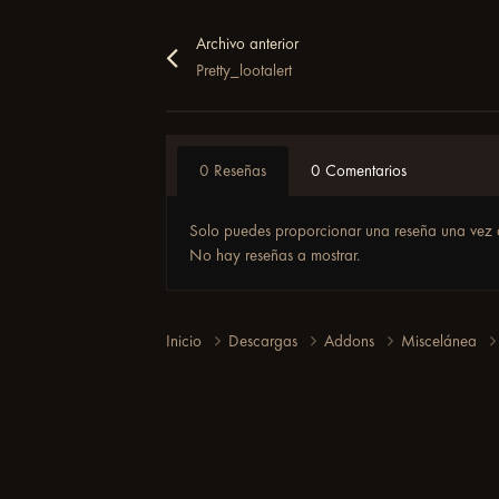
Archivo anterior
Pretty_lootalert
0 Reseñas
0 Comentarios
Solo puedes proporcionar una reseña una vez 
No hay reseñas a mostrar.
Inicio
Descargas
Addons
Miscelánea