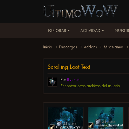
EXPLORAR
ACTIVIDAD
NUESTR
Inicio
Descargas
Addons
Miscelánea
Scrolling Loot Text
Por
Ryuzaki
Encontrar otros archivos del usuario