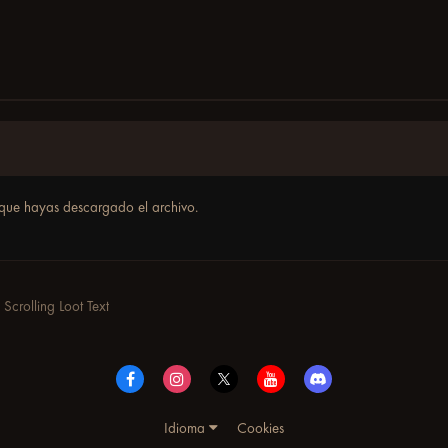
que hayas descargado el archivo.
Scrolling Loot Text
Idioma
Cookies