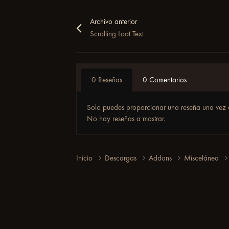
Archivo anterior
Scrolling Loot Text
0 Reseñas
0 Comentarios
Solo puedes proporcionar una reseña una vez 
No hay reseñas a mostrar.
Inicio
Descargas
Addons
Miscelánea