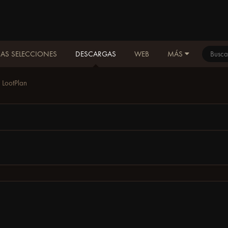
AS SELECCIONES
DESCARGAS
WEB
MÁS
LootPlan