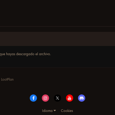
que hayas descargado el archivo.
LootPlan
Idioma
Cookies