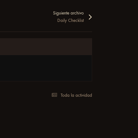
Siguiente archivo
Daily Checklist
Toda la actividad