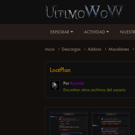
EXPLORAR
ACTIVIDAD
NUESTR
Inicio
Descargas
Addons
Miscelánea
LootPlan
Por
Ryuzaki
Encontrar otros archivos del usuario