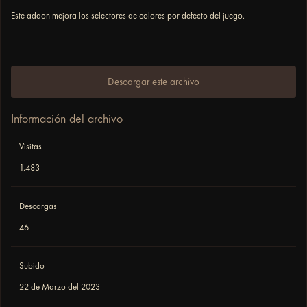
Este addon mejora los selectores de colores por defecto del juego.
Descargar este archivo
Información del archivo
Visitas
1.483
Descargas
46
Subido
22 de Marzo del 2023