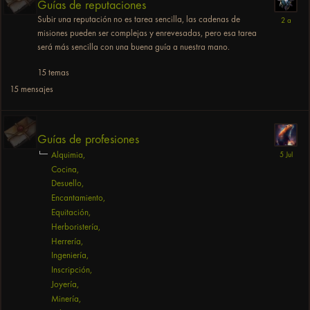
Guías de reputaciones
Subir una reputación no es tarea sencilla, las cadenas de
misiones pueden ser complejas y enrevesadas, pero esa tarea
será más sencilla con una buena guía a nuestra mano.
15
temas
15
mensajes
Guías de profesiones
Alquimia
Cocina
Desuello
Encantamiento
Equitación
Herboristería
Herrería
Ingeniería
Inscripción
Joyería
Minería