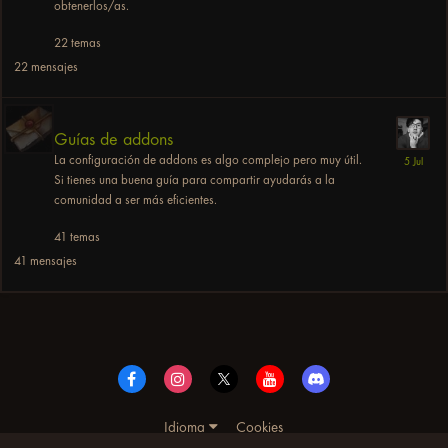
obtenerlos/as.
22
temas
22
mensajes
Guías de addons
La configuración de addons es algo complejo pero muy útil.
Si tienes una buena guía para compartir ayudarás a la
comunidad a ser más eficientes.
41
temas
41
mensajes
Idioma
Cookies