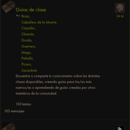
Guías de clase
Brujo
Caballero de la Muerte
Cazador
Chamán
Druida
Guerrero
Mago
Paladín
Pícaro
Sacerdote
Encuentra o comparte tu conocimiento sobre las distintas
clases disponibles, creando guías para los/as más
nuevos/as o aprendiendo de guías creadas por otros
miembros de la comunidad.
103
temas
103
mensajes