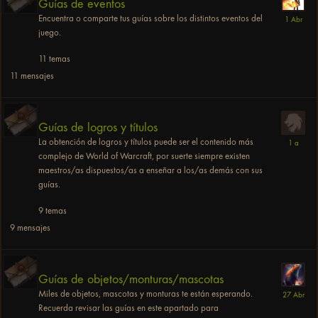
Guías de eventos
Encuentra o comparte tus guías sobre los distintos eventos del
juego.
11
temas
11
mensajes
Guías de logros y títulos
La obtención de logros y títulos puede ser el contenido más
complejo de World of Warcraft, por suerte siempre existen
maestros/as dispuestos/as a enseñar a los/as demás con sus
guías.
9
temas
9
mensajes
Guías de objetos/monturas/mascotas
Miles de objetos, mascotas y monturas te están esperando.
Recuerda revisar las guías en este apartado para