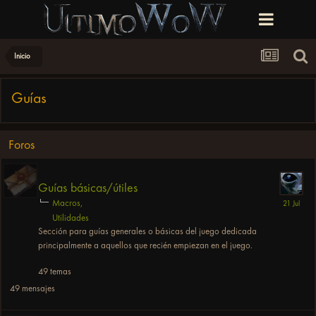
Inicio
Guías
Foros
Guías básicas/útiles
Macros
Utilidades
Sección para guías generales o básicas del juego dedicada
principalmente a aquellos que recién empiezan en el juego.
49
temas
49
mensajes