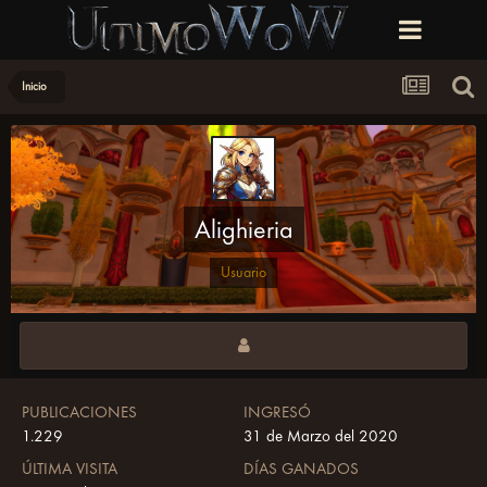
Inicio
Alighieria
Usuario
PUBLICACIONES
INGRESÓ
1.229
31 de Marzo del 2020
ÚLTIMA VISITA
DÍAS GANADOS