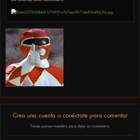
Crea una cuenta o conéctate para comentar
Tienes que ser miembro para dejar un comentario