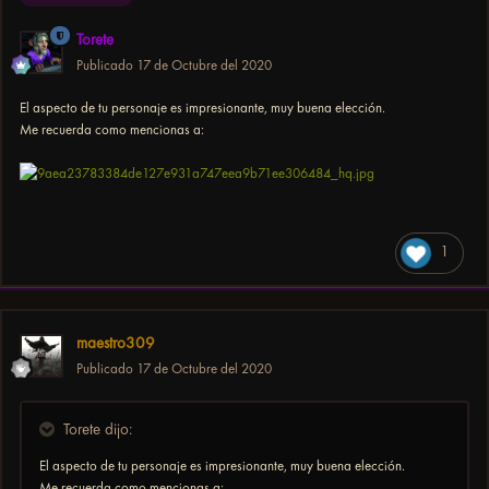
Torete
Publicado
17 de Octubre del 2020
El aspecto de tu personaje es impresionante, muy buena elección.
Me recuerda como mencionas a:
1
maestro309
Publicado
17 de Octubre del 2020
Torete dijo:
El aspecto de tu personaje es impresionante, muy buena elección.
Me recuerda como mencionas a: