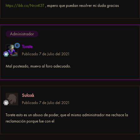
https://ibb.co/NrcnK5T
, espero que puedan resolver mi duda gracias
Administrador
Torete
Publicado
7 de Julio del 2021
Mal posteado, muevo al foro adecuado.
Suloxk
Publicado
7 de Julio del 2021
Torete esto es un abuso de poder, que el mismo administrador me rechace la
reclamación porque fue con el