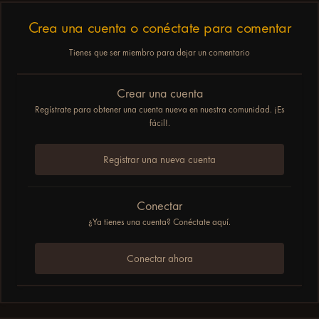
Crea una cuenta o conéctate para comentar
Tienes que ser miembro para dejar un comentario
Crear una cuenta
Regístrate para obtener una cuenta nueva en nuestra comunidad. ¡Es
fácil!.
Registrar una nueva cuenta
Conectar
¿Ya tienes una cuenta? Conéctate aquí.
Conectar ahora