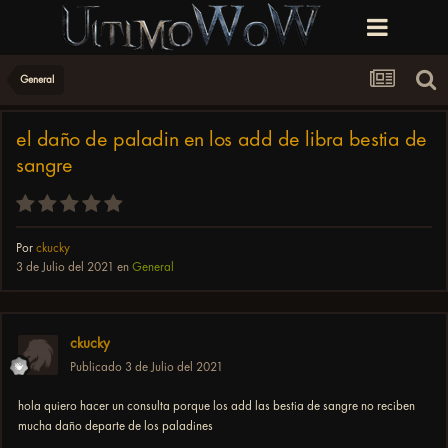
General
el daño de paladin en los add de libra bestia de
sangre
Por
ckucky
3 de Julio del 2021
en
General
ckucky
Publicado
3 de Julio del 2021
hola quiero hacer un consulta porque los add las bestia de sangre no reciben
mucha daño departe de los paladines