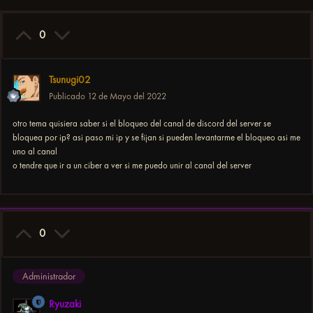
0
Tsunugi02
Publicado
12 de Mayo del 2022
otro tema quisiera saber si el bloqueo del canal de discord del server se
bloquea por ip? asi paso mi ip y se fijan si pueden levantarme el bloqueo asi me
uno al canal
o tendre que ir a un ciber a ver si me puedo unir al canal del server
0
Administrador
Ryuzaki