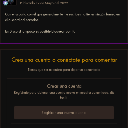
Publicado
12 de Mayo del 2022
Con el usuario con el que generalmente me escribes no tienes ningún baneo en
el discord del servidor.
En Discord tampoco es posible bloquear por IP.
Crea una cuenta o conéctate para comentar
Tienes que ser miembro para dejar un comentario
Crear una cuenta
Regístrate para obtener una cuenta nueva en nuestra comunidad. ¡Es
fácil!.
Registrar una nueva cuenta