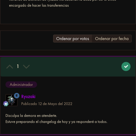
encargado de hacer las transferencias
Ordenar por votos
Ordenar por fecha
1
Administrador
Ryuzaki
Publicado
12 de Mayo del 2022
Disculpa la demora en atenderte.
Estuve preparando el changelog de hoy y ya responderé a todos.