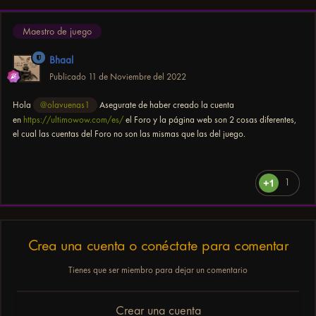
Maestro de juego
Bhaal
Publicado
11 de Noviembre del 2022
Hola
@olavuenas1
Asegurate de haber creado la cuenta
en
https://ultimowow.com/es/
el Foro y la página web son 2 cosas diferentes,
el cual las cuentas del Foro no son las mismas que las del juego.
1
Crea una cuenta o conéctate para comentar
Tienes que ser miembro para dejar un comentario
Crear una cuenta