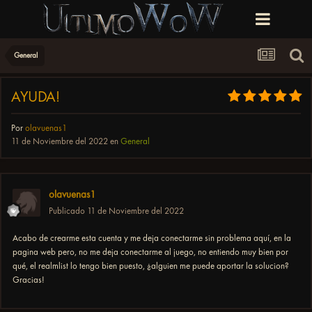
General
AYUDA!
Por
olavuenas1
11 de Noviembre del 2022
en
General
olavuenas1
Publicado
11 de Noviembre del 2022
Acabo de crearme esta cuenta y me deja conectarme sin problema aquí, en la
pagina web pero, no me deja conectarme al juego, no entiendo muy bien por
qué, el realmlist lo tengo bien puesto, ¿alguien me puede aportar la solucion?
Gracias!