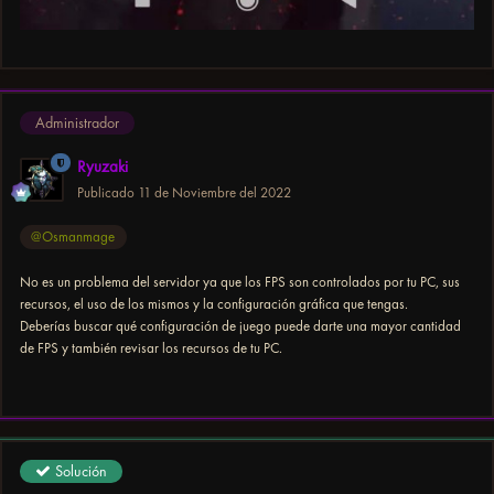
Administrador
Ryuzaki
Publicado
11 de Noviembre del 2022
@Osmanmage
No es un problema del servidor ya que los FPS son controlados por tu PC, sus
recursos, el uso de los mismos y la configuración gráfica que tengas.
Deberías buscar qué configuración de juego puede darte una mayor cantidad
de FPS y también revisar los recursos de tu PC.
Solución