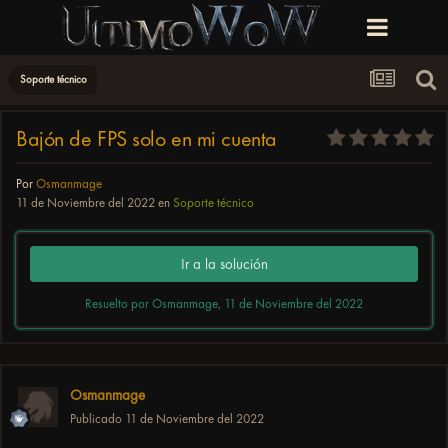
Soporte técnico
Bajón de FPS solo en mi cuenta
Por
Osmanmage
11 de Noviembre del 2022
en
Soporte técnico
Ir a la solución
Resuelto por Osmanmage,
11 de Noviembre del 2022
Osmanmage
Publicado
11 de Noviembre del 2022