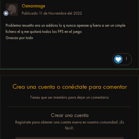
Osmanmage
Publicado
11 de Noviembre del 2022
Problema resuelto era un addons lo q nunca apenae q fuera a ser un simple
fichero el q me quitará todos los FPS en el juego
Grasias por todo
1
Crea una cuenta o conéctate para comentar
Tienes que ser miembro para dejar un comentario
Crear una cuenta
Regístrate para obtener una cuenta nueva en nuestra comunidad. ¡Es
fácil!.