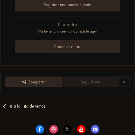
Registrar una nueva cuenta
Conectar
¿Ya tienes una cuenta? Conéctate aquí.
Conectar ahora
Compartir
Seguidores
0
Ir a la lista de temas