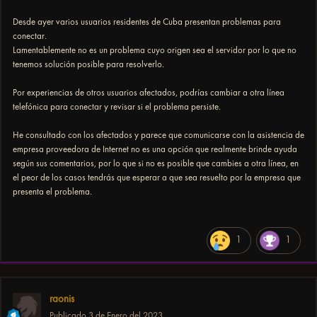
Desde ayer varios usuarios residentes de Cuba presentan problemas para
conectar.
Lamentablemente no es un problema cuyo origen sea el servidor por lo que no
tenemos solución posible para resolverlo.
Por experiencias de otros usuarios afectados, podrías cambiar a otra línea
telefónica para conectar y revisar si el problema persiste.
He consultado con los afectados y parece que comunicarse con la asistencia de
empresa proveedora de Internet no es una opción que realmente brinde ayuda
según sus comentarios, por lo que si no es posible que cambies a otra línea, en
el peor de los casos tendrás que esperar a que sea resuelto por la empresa que
presenta el problema.
1
1
raonis
Publicado
3 de Enero del 2023