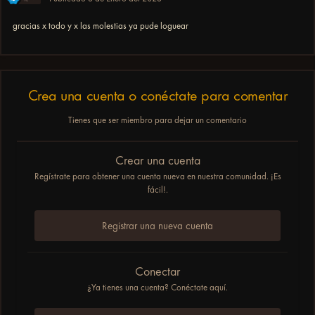
gracias x todo y x las molestias ya pude loguear
Crea una cuenta o conéctate para comentar
Tienes que ser miembro para dejar un comentario
Crear una cuenta
Regístrate para obtener una cuenta nueva en nuestra comunidad. ¡Es
fácil!.
Registrar una nueva cuenta
Conectar
¿Ya tienes una cuenta? Conéctate aquí.