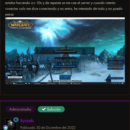
estaba haciendo icc 10n y de repente se me cae el server y cuando intento
conectar solo me dice conectando y no entra, he intentado de todo y no puedo
entrar
Administrador
Solución
Ryuzaki
Publicado
30 de Diciembre del 2022