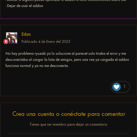
- Dejar de usar el addon
Edan
Publicado
4 de Enero del 2023
No hay problema ryuzaki ya lo solucione al parecet solo tiraba el error y me
desconectaba al cargar la lista de amigos, pero una vez ya cargada el addon
funciona normal y ya no me desconecta.
1
Crea una cuenta o conéctate para comentar
Tienes que ser miembro para dejar un comentario