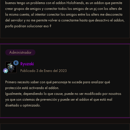
buenas tengo un problema con el addon Holofriends, es un addon que permite
crear grupos de amigos y conectar todos los amigos de un pj con los alters de
la misma cuenta, al intentar conectar los amigos entre los alters me desconecta
del servidor y no me permite volver a conectarme hasta que desactivo el addon,
porfa podrian solucionar eso ?
Administrador
Ryuzaki
Publicado
3 de Enero del 2023
Primero necesito saber con qué personaje te sucede para analizar qué
protección está activando el addon.
Igualmente, dependiendo lo que cause, puede no ser modificado por nosotros
ya que son sistemas de prevención y puede ser el addon el que está mal
diseñado u optimizado.