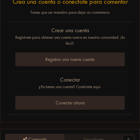
Crea una cuenta o conéctate para comentar
Tienes que ser miembro para dejar un comentario
Crear una cuenta
Regístrate para obtener una cuenta nueva en nuestra comunidad. ¡Es
fácil!.
Registrar una nueva cuenta
Conectar
¿Ya tienes una cuenta? Conéctate aquí.
Conectar ahora
Compartir
Seguidores
0