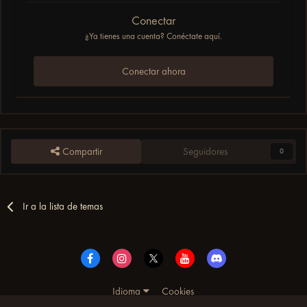
Conectar
¿Ya tienes una cuenta? Conéctate aquí.
Conectar ahora
Compartir
Seguidores
0
Ir a la lista de temas
Idioma
Cookies