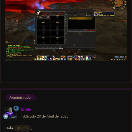
Administrador
Torete
Publicado
20 de Abril del 2023
Hola
@Egrio
,