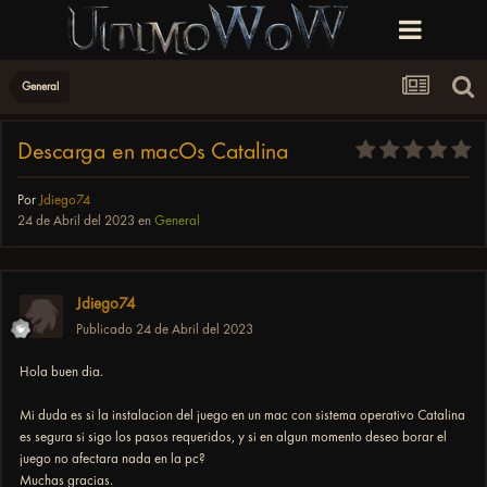
General
Descarga en macOs Catalina
Por
Jdiego74
24 de Abril del 2023
en
General
Jdiego74
Publicado
24 de Abril del 2023
Hola buen dia.
Mi duda es si la instalacion del juego en un mac con sistema operativo Catalina
es segura si sigo los pasos requeridos, y si en algun momento deseo borar el
juego no afectara nada en la pc?
Muchas gracias.