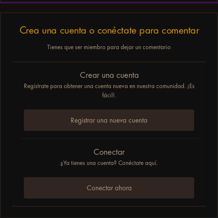
Crea una cuenta o conéctate para comentar
Tienes que ser miembro para dejar un comentario
Crear una cuenta
Regístrate para obtener una cuenta nueva en nuestra comunidad. ¡Es
fácil!.
Registrar una nueva cuenta
Conectar
¿Ya tienes una cuenta? Conéctate aquí.
Conectar ahora