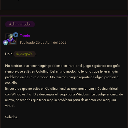
Administrador
Torete
Publicado
26 de Abril del 2023
Hola
@Jdiego74
,
No tendrías que tener ningún problema en instalar el juego siguiendo esa guía,
siempre que estés en Catalina. Del mismo modo, no tendrías que tener ningún
problema en desinstalar todo. No tenemos ningún reporte de algún problema
con ello.
En caso de que no estés en Catalina, tendrás que montar una máquina virtual
con Windows 7 o 10 y descargar el juego para Windows. En cualquier caso, de
nuevo, no tendrías que tener ningún problema para desmontar esa máquina
virtual.
Saludos.