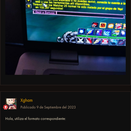
Xgham
Publicado
9 de Septiembre del 2023
Hola, utiliza el formato correspondiente: