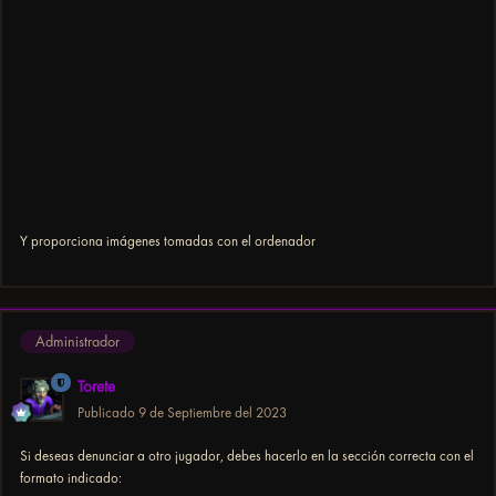
Y proporciona imágenes tomadas con el ordenador
Administrador
Torete
Publicado
9 de Septiembre del 2023
Si deseas denunciar a otro jugador, debes hacerlo en la sección correcta con el
formato indicado: