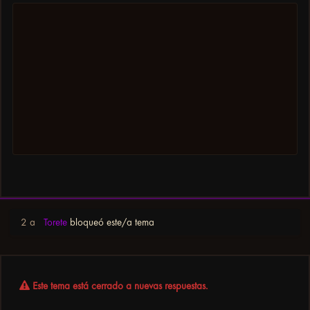
2 a
Torete
bloqueó este/a tema
Este tema está cerrado a nuevas respuestas.