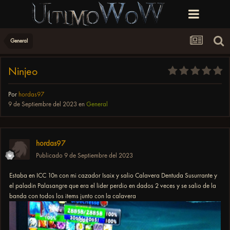
General
Ninjeo
Por
hordas97
9 de Septiembre del 2023
en
General
hordas97
Publicado
9 de Septiembre del 2023
Estaba en ICC 10n con mi cazador Isaix y salio Calavera Dentuda Susurrante y
el paladin Palasangre que era el lider perdio en dados 2 veces y se salio de la
banda con todos los items junto con la calavera