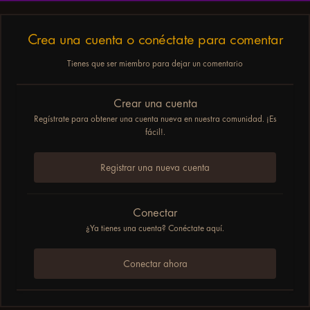
Crea una cuenta o conéctate para comentar
Tienes que ser miembro para dejar un comentario
Crear una cuenta
Regístrate para obtener una cuenta nueva en nuestra comunidad. ¡Es
fácil!.
Registrar una nueva cuenta
Conectar
¿Ya tienes una cuenta? Conéctate aquí.
Conectar ahora