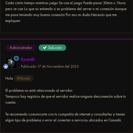
Cada cierto tiempo mientras juego Se cae el juego Puede pasar 30min o 1hora
pero se cae Lo que no entiendo si es problema del server o mi conexión Aunque
me pasa teniendo muy buena conexión Por eso mi duda.Necesito que me
expliquen
Administrador
Solución
Ryuzaki
Publicado
17 de Noviembre del 2023
Hola
@Yovani
El problema no está relacionado al servidor.
Tampoco hay registros de que el servidor realice ninguna desconexión sobre tu
cuenta.
Te recomiendo comunicarte con tu compañía de internet y consultarles si tienen
algún tipo de problema o error al conectar a servicios ubicados en Canadá.