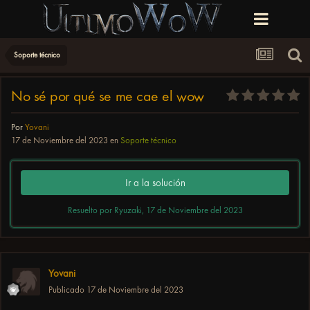
Soporte técnico
No sé por qué se me cae el wow
Por
Yovani
17 de Noviembre del 2023
en
Soporte técnico
Ir a la solución
Resuelto por Ryuzaki,
17 de Noviembre del 2023
Yovani
Publicado
17 de Noviembre del 2023