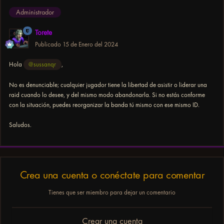
Administrador
Torete
Publicado
15 de Enero del 2024
Hola
@sussanqr
,
No es denunciable; cualquier jugador tiene la libertad de asistir o liderar una
raid cuando lo desee, y del mismo modo abandonarla. Si no estás conforme
con la situación, puedes reorganizar la banda tú mismo con ese mismo ID.
Saludos.
Crea una cuenta o conéctate para comentar
Tienes que ser miembro para dejar un comentario
Crear una cuenta