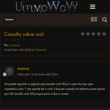
General
Consulta sobre raid
Por
sussanqr
14 de Enero del 2024
en
General
sussanqr
Publicado
14 de Enero del 2024
Se puede reportar a alguien que manda raid off por capricho tipo que
wipeamos solo 1 vez aparte de ir solo 3 bosses cuando en taberna pone que es
por Lk? mandó raid off porque quiso e iba a comer