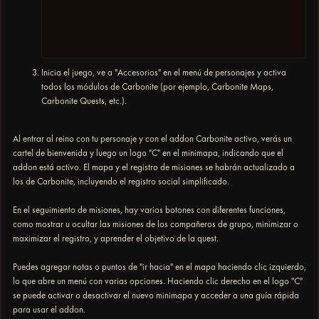
Inicia el juego, ve a "Accesorios" en el menú de personajes y activa
todos los módulos de Carbonite (por ejemplo, Carbonite Maps,
Carbonite Quests, etc.).
Al entrar al reino con tu personaje y con el addon Carbonite activo, verás un
cartel de bienvenida y luego un logo "C" en el minimapa, indicando que el
addon está activo. El mapa y el registro de misiones se habrán actualizado a
los de Carbonite, incluyendo el registro social simplificado.
En el seguimiento de misiones, hay varios botones con diferentes funciones,
como mostrar u ocultar las misiones de los compañeros de grupo, minimizar o
maximizar el registro, y aprender el objetivo de la quest.
Puedes agregar notas o puntos de "ir hacia" en el mapa haciendo clic izquierdo,
lo que abre un menú con varias opciones. Haciendo clic derecho en el logo "C"
se puede activar o desactivar el nuevo minimapa y acceder a una guía rápida
para usar el addon.