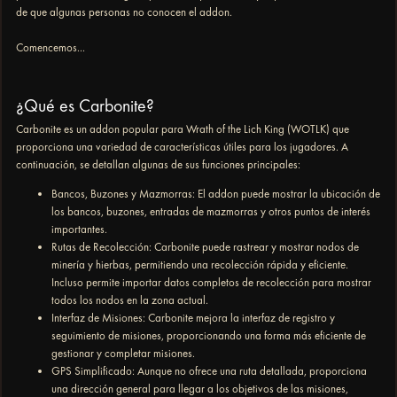
de que algunas personas no conocen el addon.
Comencemos...
¿Qué es Carbonite?
Carbonite es un addon popular para Wrath of the Lich King (WOTLK) que
proporciona una variedad de características útiles para los jugadores. A
continuación, se detallan algunas de sus funciones principales:
Bancos, Buzones y Mazmorras: El addon puede mostrar la ubicación de
los bancos, buzones, entradas de mazmorras y otros puntos de interés
importantes.
Rutas de Recolección: Carbonite puede rastrear y mostrar nodos de
minería y hierbas, permitiendo una recolección rápida y eficiente.
Incluso permite importar datos completos de recolección para mostrar
todos los nodos en la zona actual.
Interfaz de Misiones: Carbonite mejora la interfaz de registro y
seguimiento de misiones, proporcionando una forma más eficiente de
gestionar y completar misiones.
GPS Simplificado: Aunque no ofrece una ruta detallada, proporciona
una dirección general para llegar a los objetivos de las misiones,