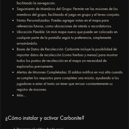
facilitando la navegación.
Seguimiento de Miembros del Grupo: Permite ver las misiones de los
miembros del grupo, facilitando el juego en grupo y el leveo conjunto.
Notas Personalizadas: Puedes agregar notas en el mapa para
referencias futuras, como ubicaciones de interés o recordatorios.
Ubicación Flexible: Un mini mapa nuevo que puede ser colocado en
cualquier parte de la pantalla según tu preferencia, simplemente
arrastrándolo.
Bases de Datos de Recolección: Carbonite incluye la posibilidad de
importar datos de recolección (como hierbas y menas) para mostrar
todos los puntos de recolección en el mapa sin necesidad de
explorarlos previamente.
Alertas de Misiones Completadas: El addon notifica en voz alta cuando
se cumplen los requisitos para completar una misión, ayudando a los
jugadores a estar al tanto sin tener que revisar constantemente su
registro de misiones.
Más...
¿Cómo instalar y activar Carbonite?