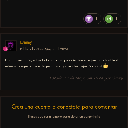
1
1
L3mmy
Publicado
21 de Mayo del 2024
Hola! Buena guía, sobre todo para los que se inician en el juego. Es loable el
esfuerzo y espero que en la próxima salga mucho mejor. Saludos!
Editado
23 de Mayo del 2024
por L3mmy
Crea una cuenta o conéctate para comentar
Tienes que ser miembro para dejar un comentario