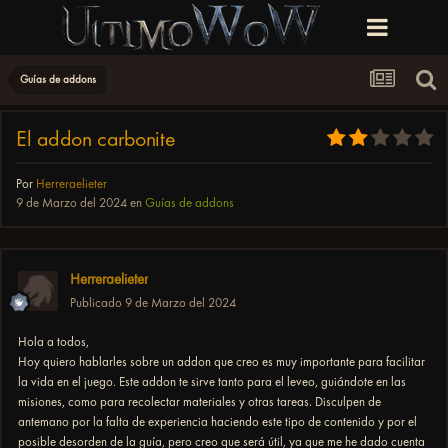
Guías de addons
El addon carbonite
Por
Herreraelieter
9 de Marzo del 2024
en
Guías de addons
Herreraelieter
Publicado
9 de Marzo del 2024
Hola a todos,
Hoy quiero hablarles sobre un addon que creo es muy importante para facilitar
la vida en el juego. Este addon te sirve tanto para el leveo, guiándote en las
misiones, como para recolectar materiales y otras tareas. Disculpen de
antemano por la falta de experiencia haciendo este tipo de contenido y por el
posible desorden de la guía, pero creo que será útil, ya que me he dado cuenta