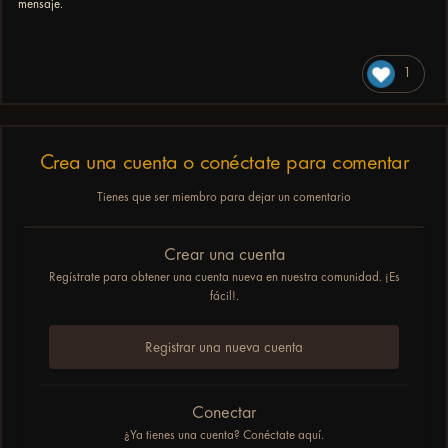
mensaje.
1
Crea una cuenta o conéctate para comentar
Tienes que ser miembro para dejar un comentario
Crear una cuenta
Regístrate para obtener una cuenta nueva en nuestra comunidad. ¡Es
fácil!.
Registrar una nueva cuenta
Conectar
¿Ya tienes una cuenta? Conéctate aquí.