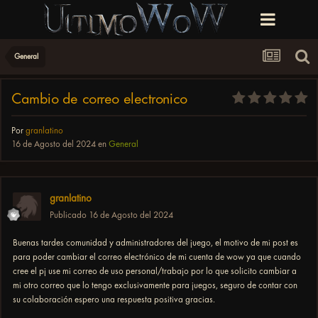
General
Cambio de correo electronico
Por
granlatino
16 de Agosto del 2024
en
General
granlatino
Publicado
16 de Agosto del 2024
Buenas tardes comunidad y administradores del juego, el motivo de mi post es
para poder cambiar el correo electrónico de mi cuenta de wow ya que cuando
cree el pj use mi correo de uso personal/trabajo por lo que solicito cambiar a
mi otro correo que lo tengo exclusivamente para juegos, seguro de contar con
su colaboración espero una respuesta positiva gracias.