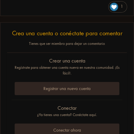
1
Crea una cuenta o conéctate para comentar
Tienes que ser miembro para dejar un comentario
Crear una cuenta
Regístrate para obtener una cuenta nueva en nuestra comunidad. ¡Es
fácil!.
Registrar una nueva cuenta
Conectar
¿Ya tienes una cuenta? Conéctate aquí.
Conectar ahora