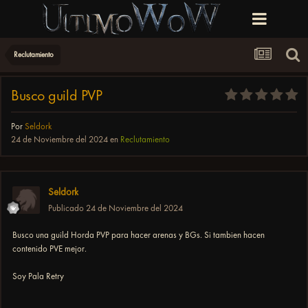
Reclutamiento
Busco guild PVP
Por
Seldork
24 de Noviembre del 2024
en
Reclutamiento
Seldork
Publicado
24 de Noviembre del 2024
Busco una guild Horda PVP para hacer arenas y BGs. Si tambien hacen
contenido PVE mejor.
Soy Pala Retry