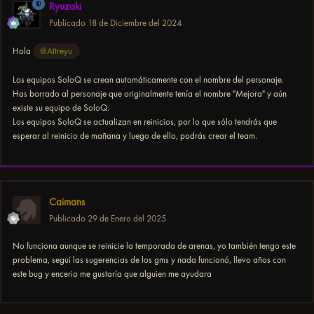
Ryuzaki
Publicado
18 de Diciembre del 2024
Hola
@Attreyu
Los equipos SoloQ se crean automáticamente con el nombre del personaje.
Has borrado al personaje que originalmente tenía el nombre "Mejora" y aún
existe su equipo de SoloQ.
Los equipos SoloQ se actualizan en reinicios, por lo que sólo tendrás que
esperar al reinicio de mañana y luego de ello, podrás crear el team.
Caimans
Publicado
29 de Enero del 2025
No funciona aunque se reinicie la temporada de arenas, yo también tengo este
problema, seguí las sugerencias de los gms y nada funcionó, llevo años con
este bug y encerio me gustaría que alguien me ayudara