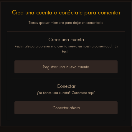
Crea una cuenta o conéctate para comentar
Tienes que ser miembro para dejar un comentario
Crear una cuenta
Regístrate para obtener una cuenta nueva en nuestra comunidad. ¡Es
fácil!.
Registrar una nueva cuenta
Conectar
¿Ya tienes una cuenta? Conéctate aquí.
Conectar ahora