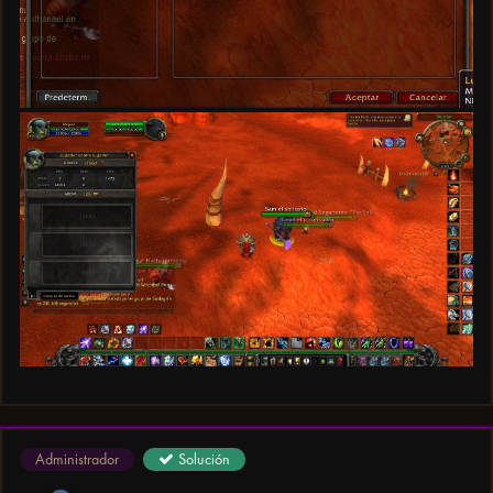
Administrador
Solución