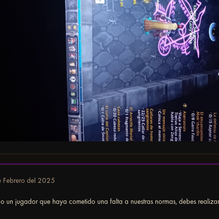
 Febrero del 2025
do un jugador que haya cometido una falta a nuestras normas, debes realiza