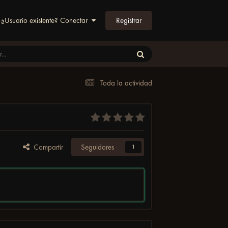
Registrar
¿Usuario existente? Conectar
Toda la actividad
Compartir
Seguidores
1