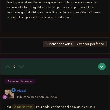
intento poner el usuario me dice que es imposible por el nuevo necesito
acceder al token d seguridad para comprar unos pd para cambiar d
faccion tengo Todo listo pero nececito cambiar el correo Viejo d mi cuenta
y poner el mio personal q me sirve a la perfeccion
Ordenar por votos
Ordenar por fecha
0
Maestro de juego
Bhaal
Publicado
10 de Abril del 2025
Hola
@Rapthalyaxd
Para poder cambiarlo debe enviar un correo a