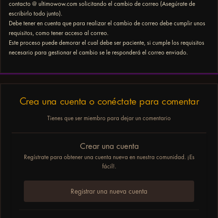
contacto @ ultimowow.com solicitando el cambio de correo (Asegúrate de
escribirlo todo junto).
Debe tener en cuenta que para realizar el cambio de correo debe cumplir unos
requisitos, como tener acceso al correo.
Este proceso puede demorar el cual debe ser paciente, si cumple los requisitos
necesario para gestionar el cambio se le responderá el correo enviado.
Crea una cuenta o conéctate para comentar
Tienes que ser miembro para dejar un comentario
Crear una cuenta
Regístrate para obtener una cuenta nueva en nuestra comunidad. ¡Es
fácil!.
Registrar una nueva cuenta