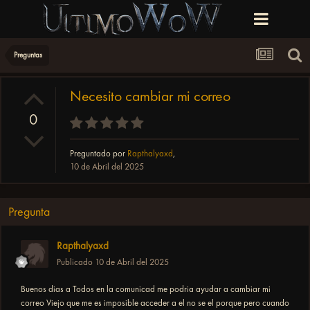
Preguntas
Necesito cambiar mi correo
0
Preguntado por
Rapthalyaxd
,
10 de Abril del 2025
Pregunta
Rapthalyaxd
Publicado
10 de Abril del 2025
Buenos dias a Todos en la comunicad me podria ayudar a cambiar mi
correo Viejo que me es imposible acceder a el no se el porque pero cuando