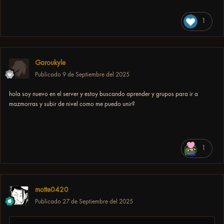
1
Garoukyle
Publicado
9 de Septiembre del 2025
hola soy nuevo en el server y estoy buscando aprender y grupos para ir a
mazmorras y subir de nivel como me puedo unir?
1
motte0420
Publicado
27 de Septiembre del 2025