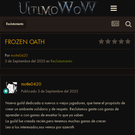
Reclutamiento
FROZEN OATH
Por
motte0420
3 de Septiembre del 2025
en
Reclutamiento
motte0420
Publicado
3 de Septiembre del 2025
Nueva guild dedicada a nuevos o viejos jugadores, que tiene el propósito de
crear un ambiente solidario y de respeto. Reclutamos gente con ganas de
aprender o con ganas de enseñar lo que ya saben
La guild fue creada recién,pero tenemos muchas ganas de crecer.
Leo a los interesados,nos vemos por azeroth