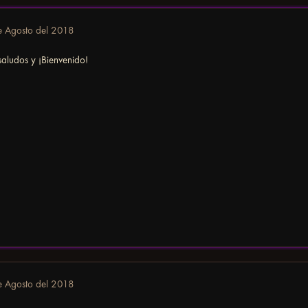
e Agosto del 2018
saludos y ¡Bienvenido!
e Agosto del 2018