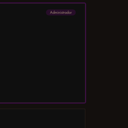
Administrador