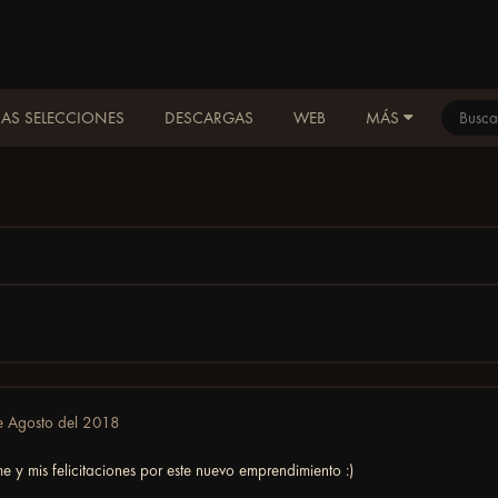
AS SELECCIONES
DESCARGAS
WEB
MÁS
e Agosto del 2018
 y mis felicitaciones por este nuevo emprendimiento :)