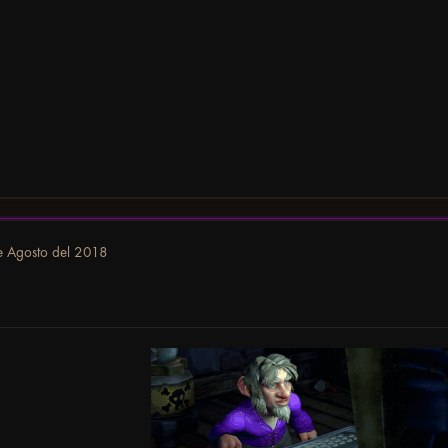
e Agosto del 2018