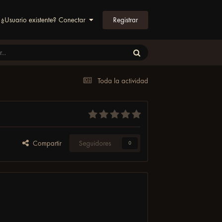
Registrar
¿Usuario existente? Conectar
Toda la actividad
Compartir
Seguidores
0