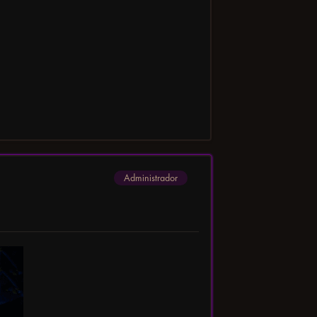
Administrador