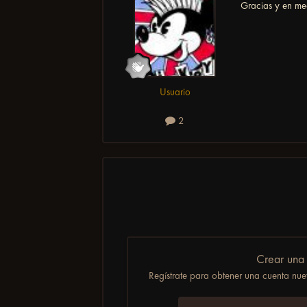
Gracias y en med
Usuario
2
Crear una
Regístrate para obtener una cuenta nuev