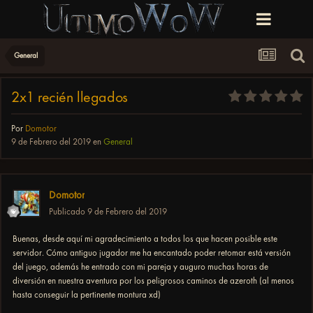
General
2x1 recién llegados
Por
Domotor
9 de Febrero del 2019
en
General
Domotor
Publicado
9 de Febrero del 2019
Buenas, desde aquí mi agradecimiento a todos los que hacen posible este
servidor. Cómo antiguo jugador me ha encantado poder retomar está versión
del juego, además he entrado con mi pareja y auguro muchas horas de
diversión en nuestra aventura por los peligrosos caminos de azeroth (al menos
hasta conseguir la pertinente montura xd)