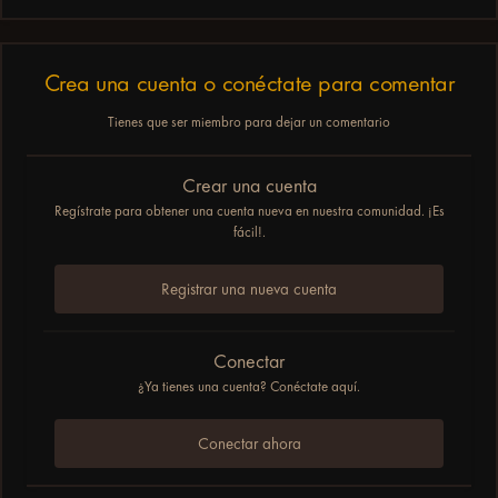
Crea una cuenta o conéctate para comentar
Tienes que ser miembro para dejar un comentario
Crear una cuenta
Regístrate para obtener una cuenta nueva en nuestra comunidad. ¡Es
fácil!.
Registrar una nueva cuenta
Conectar
¿Ya tienes una cuenta? Conéctate aquí.
Conectar ahora