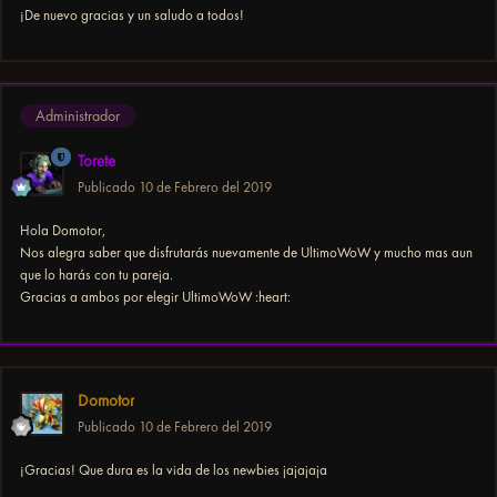
¡De nuevo gracias y un saludo a todos!
Administrador
Torete
Publicado
10 de Febrero del 2019
Hola Domotor,
Nos alegra saber que disfrutarás nuevamente de UltimoWoW y mucho mas aun
que lo harás con tu pareja.
Gracias a ambos por elegir UltimoWoW :heart:
Domotor
Publicado
10 de Febrero del 2019
¡Gracias! Que dura es la vida de los newbies jajajaja