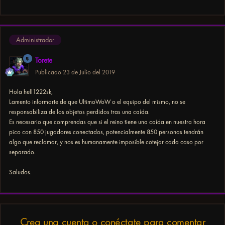
Administrador
Torete
Publicado
23 de Julio del 2019
Hola hell1222sk,
Lamento informarte de que UltimoWoW o el equipo del mismo, no se
responsabiliza de los objetos perdidos tras una caída.
Es necesario que comprendas que si el reino tiene una caída en nuestra hora
pico con 850 jugadores conectados, potencialmente 850 personas tendrán
algo que reclamar, y nos es humanamente imposible cotejar cada caso por
separado.
Saludos.
Crea una cuenta o conéctate para comentar