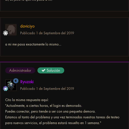
daviciyo
Publicado
1 de Septiembre del 2019
a mi me pasa exactamente lo mismo...
Administrador
Solución
Ryuzaki
Publicado
1 de Septiembre del 2019
Cito la misma respuesta aquí:
"Actualmente, a ciertas horas, el login es demorado.
Puedes conectar, pero tiende a ser con una pequeña demora.
Estamos al tanto del problema y una vez terminadas nuestras tareas de testeo
para nuevos servicios, el problema estará resuelto en 1 semana."