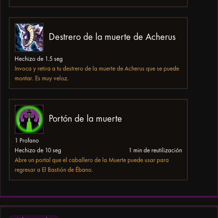
Destrero de la muerte de Acherus
Hechizo de 1.5 seg
Invoca y retira a tu destrero de la muerte de Acherus que se puede
montar. Es muy veloz.
Portón de la muerte
1 Profano
Hechizo de 10 seg
1 min de reutilización
Abre un portal que el caballero de la Muerte puede usar para
regresar a El Bastión de Ébano.