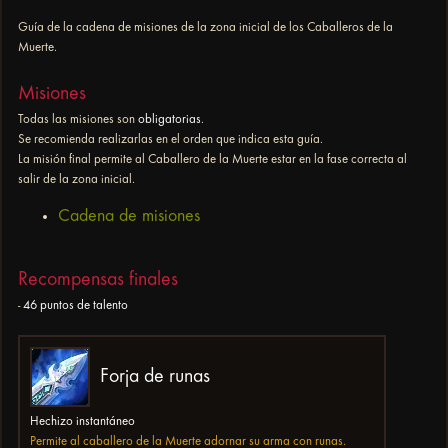
Guía de la cadena de misiones de la zona inicial de los Caballeros de la
Muerte.
Misiones
Todas las misiones son
obligatorias
.
Se recomienda realizarlas en el orden que indica esta guía.
La misión final permite al Caballero de la Muerte estar en la fase correcta al
salir de la zona inicial.
Cadena de misiones
Recompensas finales
-
46 puntos de talento
Forja de runas
Hechizo instantáneo
Permite al caballero de la Muerte adornar su arma con runas.