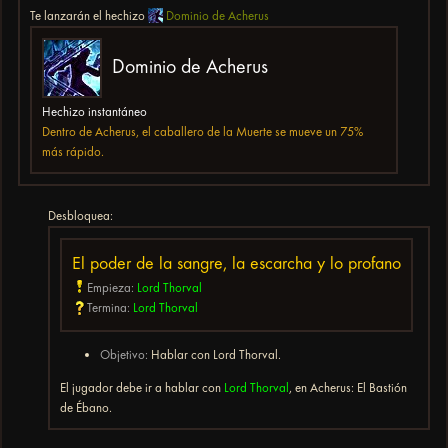
Te lanzarán el hechizo
Dominio de Acherus
Dominio de Acherus
Hechizo instantáneo
Dentro de Acherus, el caballero de la Muerte se mueve un 75%
más rápido.
Desbloquea:
El poder de la sangre, la escarcha y lo profano
Empieza:
Lord Thorval
Termina:
Lord Thorval
Objetivo:
Hablar con Lord Thorval.
El jugador debe ir a hablar con
Lord Thorval
, en Acherus: El Bastión
de Ébano.