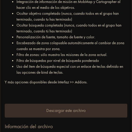
Integración de información de misión en MobMap y Cartographer al
hacer clic en el medio de los objetivos.
Ocultar objetivo completado (nunca, cuando todos en el grupo han
terminado, cuando tu has terminado)
Ocultar búsqueda completada (nunca, cuando todos en el grupo han
terminado, cuando tú has terminado)
Personalización de fuente, tamaño de fuente y color.
Encabezado de zona colapsable automáticamente al cambiar de zona
cuando se muestra por zona.
Filtro de zonas: sólo muestra las misiones de la zona actual.
Filtro de búsquedas por nivel de búsqueda ponderado
Uso del ítem de búsqueda especial con un enlace de teclas definido en
las opciones de bind de teclas.
Y más opciones disponibles desde Interfaz >> Addons.
Descargar este archivo
Información del archivo