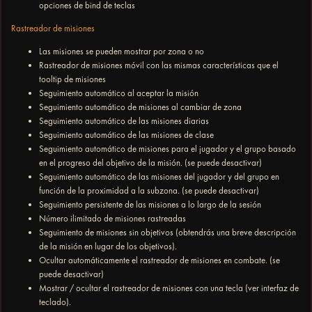
opciones de bind de teclas
Rastreador de misiones
Las misiones se pueden mostrar por zona o no
Rastreador de misiones móvil con las mismas características que el
tooltip de misiones
Seguimiento automático al aceptar la misión
Seguimiento automático de misiones al cambiar de zona
Seguimiento automático de las misiones diarias
Seguimiento automático de las misiones de clase
Seguimiento automático de misiones para el jugador y el grupo basado
en el progreso del objetivo de la misión. (se puede desactivar)
Seguimiento automático de las misiones del jugador y del grupo en
función de la proximidad a la subzona. (se puede desactivar)
Seguimiento persistente de las misiones a lo largo de la sesión
Número ilimitado de misiones rastreadas
Seguimiento de misiones sin objetivos (obtendrás una breve descripción
de la misión en lugar de los objetivos).
Ocultar automáticamente el rastreador de misiones en combate. (se
puede desactivar)
Mostrar / ocultar el rastreador de misiones con una tecla (ver interfaz de
teclado).