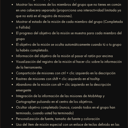
Mostrar las misiones de los miembros del grupo que no tienes en común
en una cabecera separada (proporciona una interactividad limitada ya
que no está en el registro de misiones).
Mostrar el estado de la misión de cada miembro del grupo (Completada
o Fallida)
El progreso del objetivo de la misión se muestra para cada miembro del
grupo
El objetivo de la misión se oculta automáticamente cuando tú o tu grupo
la habéis completado.
Información del objetivo de la misión al pasar el ratón por encima
Visualización del registro de la misión al hacer clic sobre la información
de la herramienta.
Compartición de misiones con ctrl + clic izquierdo en la descripción
Rastreo de misiones con shift + clic izquierdo en el tooltip
Abandono de la misión con alt + clic izquierdo en la descripción
emergente
Integración de la información de las misiones de MobMap y
Cartographer pulsando en el centro de los objetivos.
Ocultar objetivo completado (nunca, cuando todos en el grupo han
terminado, cuando usted ha terminado)
Personalización de fuente, tamaño de fuente y coloración
Uso del ítem de misión especial con un enlace de teclas definido en las