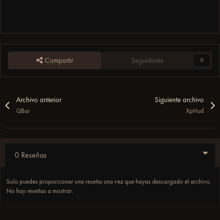
Compartir
Seguidores
0
Archivo anterior
Siguiente archivo
QBar
XpHud
0 Reseñas
Solo puedes proporcionar una reseña una vez que hayas descargado el archivo.
No hay reseñas a mostrar.