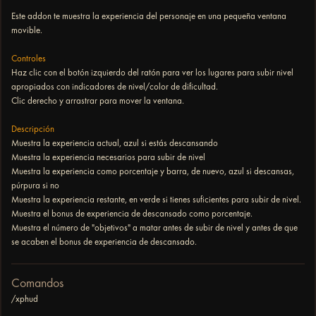
Este addon te muestra la experiencia del personaje en una pequeña ventana
movible.
Controles
Haz clic con el botón izquierdo del ratón para ver los lugares para subir nivel
apropiados con indicadores de nivel/color de dificultad.
Clic derecho y arrastrar para mover la ventana.
Descripción
Muestra la experiencia actual, azul si estás descansando
Muestra la experiencia necesarios para subir de nivel
Muestra la experiencia como porcentaje y barra, de nuevo, azul si descansas,
púrpura si no
Muestra la experiencia restante, en verde si tienes suficientes para subir de nivel.
Muestra el bonus de experiencia de descansado como porcentaje.
Muestra el número de "objetivos" a matar antes de subir de nivel y antes de que
se acaben el bonus de experiencia de descansado.
Comandos
/xphud