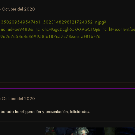
e Octubre del 2020
e Octubre del 2020
borada transfiguración y presentación, felicidades.