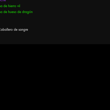
 de hierro vil
a de hueso de dragón
aballero de sangre