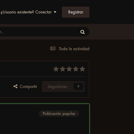
Registrar
¿Usuario existente? Conectar
Toda la actividad
Compartir
Seguidores
0
Publicación popular