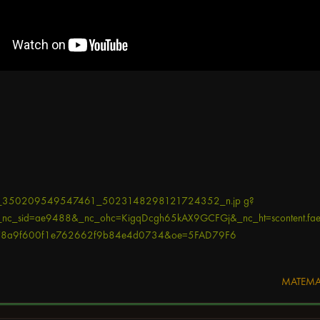
MATEM