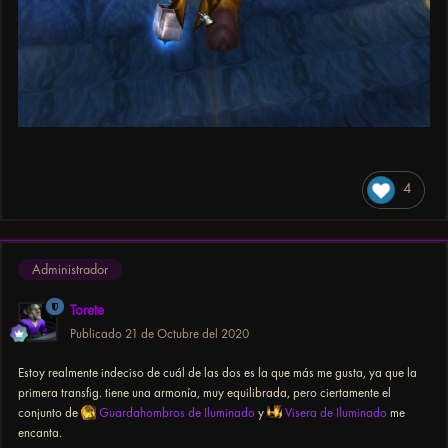
4
Administrador
Torete
Publicado
21 de Octubre del 2020
Estoy realmente indeciso de cuál de las dos es la que más me gusta, ya que la
primera transfig. tiene una armonía, muy equilibrada, pero ciertamente el
conjunto de
Guardahombros de Iluminado
y
Visera de Iluminado
me
encanta.