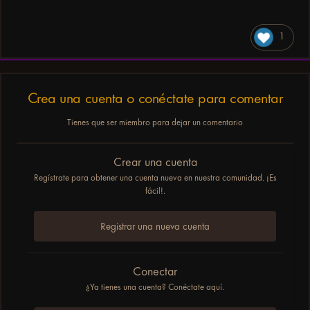
1
Crea una cuenta o conéctate para comentar
Tienes que ser miembro para dejar un comentario
Crear una cuenta
Regístrate para obtener una cuenta nueva en nuestra comunidad. ¡Es
fácil!.
Registrar una nueva cuenta
Conectar
¿Ya tienes una cuenta? Conéctate aquí.