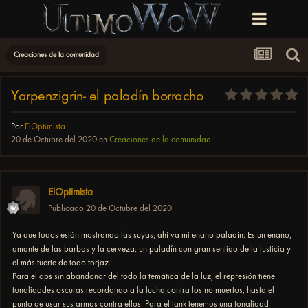
Creaciones de la comunidad
Yarpenzigrin- el paladín borracho
Por
ElOptimista
20 de Octubre del 2020
en
Creaciones de la comunidad
ElOptimista
Publicado
20 de Octubre del 2020
Ya que todos están mostrando las suyas, ahí va mi enano paladín: Es un enano,
amante de las barbas y la cerveza, un paladín con gran sentido de la justicia y
el más fuerte de todo forjaz.
Para el dps sin abandonar del todo la temática de la luz, el represión tiene
tonalidades oscuras recordando a la lucha contra los no muertos, hasta el
punto de usar sus armas contra ellos. Para el tank tenemos una tonalidad