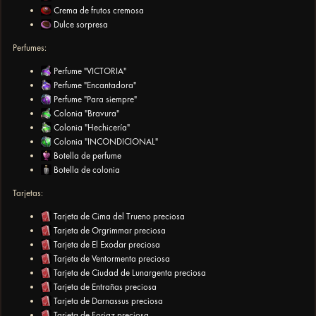
Crema de frutos cremosa
Dulce sorpresa
Perfumes:
Perfume "VICTORIA"
Perfume "Encantadora"
Perfume "Para siempre"
Colonia "Bravura"
Colonia "Hechicería"
Colonia "INCONDICIONAL"
Botella de perfume
Botella de colonia
Tarjetas:
Tarjeta de Cima del Trueno preciosa
Tarjeta de Orgrimmar preciosa
Tarjeta de El Exodar preciosa
Tarjeta de Ventormenta preciosa
Tarjeta de Ciudad de Lunargenta preciosa
Tarjeta de Entrañas preciosa
Tarjeta de Darnassus preciosa
Tarjeta de Forjaz preciosa