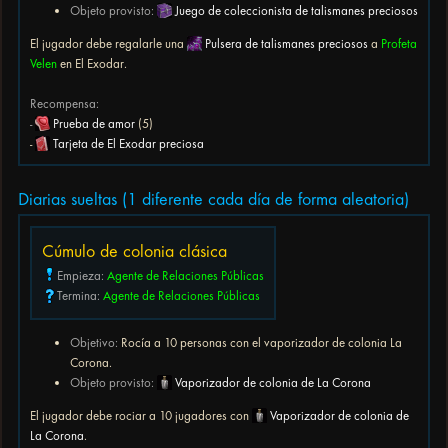
Objeto provisto:
Juego de coleccionista de talismanes preciosos
El jugador debe regalarle una
Pulsera de talismanes preciosos
a
Profeta
Velen
en El Exodar.
Recompensa:
-
Prueba de amor
(5)
-
Tarjeta de El Exodar preciosa
Diarias sueltas (1 diferente cada día de forma aleatoria)
Cúmulo de colonia clásica
Empieza:
Agente de Relaciones Públicas
Termina:
Agente de Relaciones Públicas
Objetivo:
Rocía a 10 personas con el vaporizador de colonia La
Corona.
Objeto provisto:
Vaporizador de colonia de La Corona
El jugador debe rociar a 10 jugadores con
Vaporizador de colonia de
La Corona
.