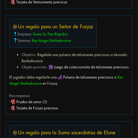
-
Tarjeta de Ventormenta preciosa
Un regalo para un Señor de Forjaz
Empieza:
Kwee Q. Pies Rápidos
Termina:
Rey Magni Barbabronce
Objetivo:
Regálale una pulsera de talismanes preciosos a Muradin
Barbabronce.
Objeto provisto:
Juego de coleccionista de talismanes preciosos
El jugador debe regalarle una
Pulsera de talismanes preciosos
a
Rey
Magni Barbabronce
en Forjaz.
Recompensa:
-
Prueba de amor
(5)
-
Tarjeta de Forjaz preciosa
Un regalo para la Suma sacerdotisa de Elune