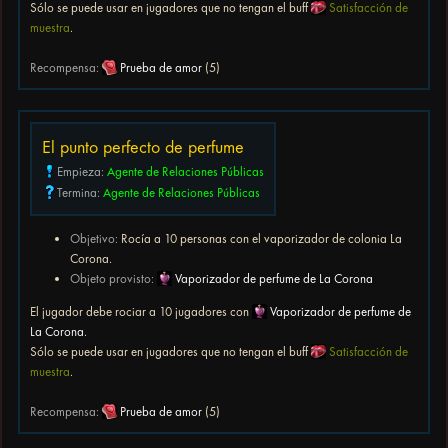
Sólo se puede usar en jugadores que no tengan el buff
Satisfacción de
muestra
.
Recompensa:
Prueba de amor
(5)
El punto perfecto de perfume
Empieza:
Agente de Relaciones Públicas
Termina:
Agente de Relaciones Públicas
Objetivo:
Rocía a 10 personas con el vaporizador de colonia La
Corona.
Objeto provisto:
Vaporizador de perfume de La Corona
El jugador debe rociar a 10 jugadores con
Vaporizador de perfume de
La Corona
.
Sólo se puede usar en jugadores que no tengan el buff
Satisfacción de
muestra
.
Recompensa:
Prueba de amor
(5)