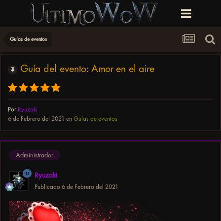
Guías de eventos
Guía del evento: Amor en el aire
Por
Ryuzaki
6 de Febrero del 2021
en
Guías de eventos
Administrador
Ryuzaki
Publicado
6 de Febrero del 2021