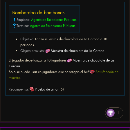
Bombardeo de bombones
Empieza:
Agente de Relaciones Públicas
Termina:
Agente de Relaciones Públicas
Objetivo:
Lanza muestras de chocolate de La Corona a 10
personas.
Objeto provisto:
Muestra de chocolate de La Corona
El jugador debe lanzar a 10 jugadores
Muestra de chocolate de La
Corona
.
Sólo se puede usar en jugadores que no tengan el buff
Satisfacción de
muestra
.
Recompensa:
Prueba de amor
(5)
1