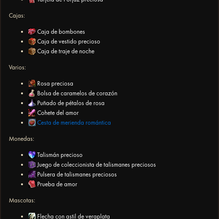
Cajas:
Caja de bombones
Caja de vestido precioso
Caja de traje de noche
Varios:
Rosa preciosa
Bolsa de caramelos de corazón
Puñado de pétalos de rosa
Cohete del amor
Cesta de merienda romántica
Monedas:
Talismán precioso
Juego de coleccionista de talismanes preciosos
Pulsera de talismanes preciosos
Prueba de amor
Mascotas:
Flecha con astil de veraplata