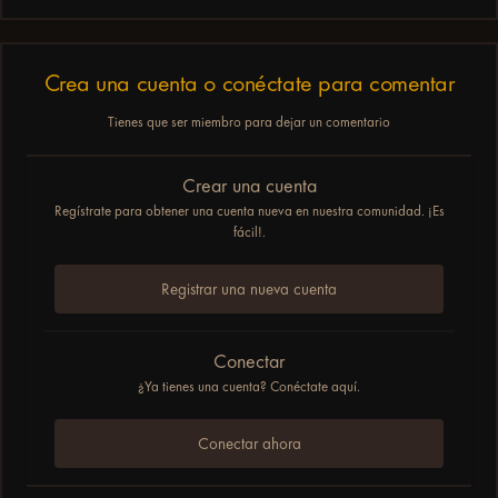
Crea una cuenta o conéctate para comentar
Tienes que ser miembro para dejar un comentario
Crear una cuenta
Regístrate para obtener una cuenta nueva en nuestra comunidad. ¡Es
fácil!.
Registrar una nueva cuenta
Conectar
¿Ya tienes una cuenta? Conéctate aquí.
Conectar ahora