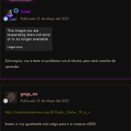
Torete
Publicado
31 de Mayo del 2021
Eslovaquia, voy a tener un problema con el idioma, pero será cuestión de
aprender.
grags_mx
Publicado
31 de Mayo del 2021
http://randomstreetview.com/#11babr_53mtw_19_a_-c
bueno si voy igualmente solo salgo para ir a comprar xDDD